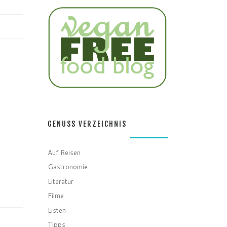
GENUSS VERZEICHNIS
Auf Reisen
Gastronomie
Literatur
Filme
Listen
Tipps