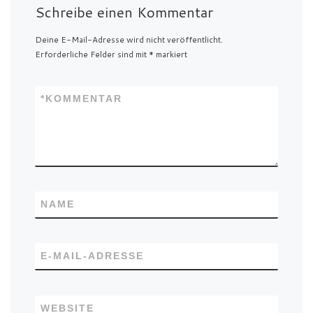
Schreibe einen Kommentar
Deine E-Mail-Adresse wird nicht veröffentlicht.
Erforderliche Felder sind mit
*
markiert
*
KOMMENTAR
NAME
E-MAIL-ADRESSE
WEBSITE