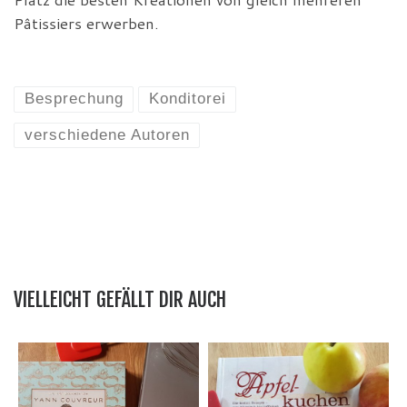
Pâtissiers erwerben.
Besprechung
Konditorei
verschiedene Autoren
VIELLEICHT GEFÄLLT DIR AUCH