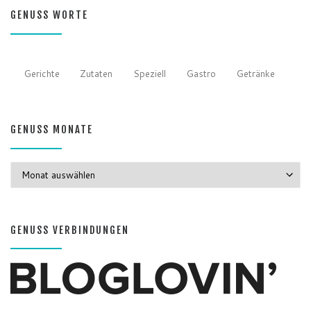
GENUSS WORTE
Gerichte
Zutaten
Speziell
Gastro
Getränke
GENUSS MONATE
GENUSS MONATE
GENUSS VERBINDUNGEN