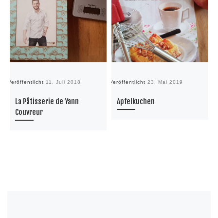
Veröffentlicht
11. Juli 2018
Veröffentlicht
23. Mai 2019
La Pâtisserie de Yann
Apfelkuchen
Couvreur