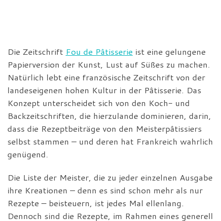
Die Zeitschrift
Fou de Pâtisserie
ist eine gelungene
Papierversion der Kunst, Lust auf Süßes zu machen.
Natürlich lebt eine französische Zeitschrift von der
landeseigenen hohen Kultur in der Pâtisserie. Das
Konzept unterscheidet sich von den Koch- und
Backzeitschriften, die hierzulande dominieren, darin,
dass die Rezeptbeiträge von den Meisterpâtissiers
selbst stammen – und deren hat Frankreich wahrlich
genügend.
Die Liste der Meister, die zu jeder einzelnen Ausgabe
ihre Kreationen – denn es sind schon mehr als nur
Rezepte – beisteuern, ist jedes Mal ellenlang.
Dennoch sind die Rezepte, im Rahmen eines generell