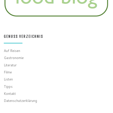
GENUSS VERZEICHNIS
Auf Reisen
Gastronomie
Literatur
Filme
Listen
Tipps
Kontakt
Datenschutzerklärung