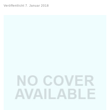
Veröffentlicht
7. Januar 2018