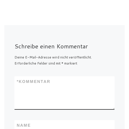
Schreibe einen Kommentar
Deine E-Mail-Adresse wird nicht veröffentlicht.
Erforderliche Felder sind mit
*
markiert
*
KOMMENTAR
NAME