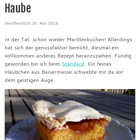
Haube
Veröffentlicht
30. Mai 2019
In der Tat: schon wieder Marillenkuchen! Allerdings
hat sich der genussfaktor bemüht, diesmal ein
vollkommen anderes Rezept heranzuziehen. Fündig
geworden bin ich beim
Standard
. Ein feines
Häubchen aus Baisermasse schwebte mir da vor
dem geistigen Auge.