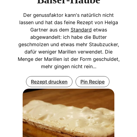
Der genussfaktor kann's natürlich nicht
lassen und hat das feine Rezept von Helga
Gartner aus dem
Standard
etwas
abgewandelt: ich habe die Butter
geschmolzen und etwas mehr Staubzucker,
dafür weniger Marillen verwendet. Die
Menge der Marillen ist der Form geschuldet,
mehr gingen nicht rein...
Rezept drucken
Pin Recipe