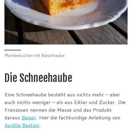
Marillenkuchen mit Baiserhaube
Die Schneehaube
Eine Schneehaube besteht aus nichts mehr – aber
auch nichts weniger – als aus Eiklar und Zucker. Die
Franzosen nennen die Masse und das Produkt
daraus
Baiser
. Hier die fachkundige Anleitung von
Aurélie Bastian
.