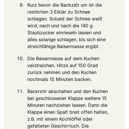
Kurz bevor die Backzeit um ist die
restlichen 3 Eiklar zu Schnee
schlagen. Sobald der Schnee weiß
wird, nach und nach die 140 g
Staubzucker einrieseln lassen und
alles solange schlagen, bis sich eine
streichfähige Baisermasse ergibt.
Die Baisermasse auf dem Kuchen
verstreichen. Hitze auf 150 Grad
zurück nehmen und den Kuchen
nochmals 15 Minuten backen.
Backrohr abschalten und den Kuchen
bei geschlossener Klappe weitere 15
Minuten nachziehen lassen. Dann die
Klappe einen Spalt breit offen halten,
z.B. mit einem Kochlöffel oder
gefalteten Geschirrtuch. Die