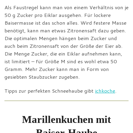
Als Faustregel kann man von einem Verhältnis von je
50 g Zucker pro Eiklar ausgehen. Für lockere
Baisermasse ist das schon alles. Wird festere Masse
benötigt, kann man etwas Zitronensaft dazu geben.
Die optimalen Mengen hängen beim Zucker und
auch beim Zitronensaft von der Größe der Eier ab.
Die Menge Zucker, die ein Eiklar aufnehmen kann,
ist limitiert – für Größe M sind es wohl etwa 50
Gramm. Mehr Zucker kann man in Form von
gesiebten Staubzucker zugeben.
Tipps zur perfekten Schneehaube gibt
ichkoche
.
Marillenkuchen mit
Baiser-Haube