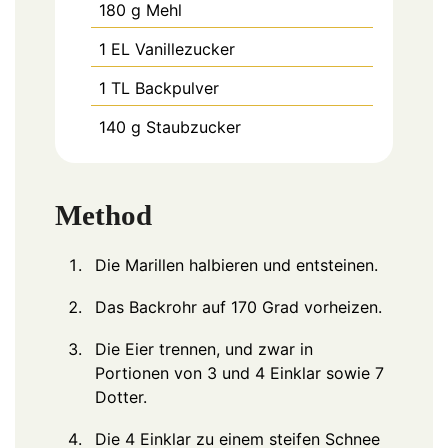
180
g
Mehl
1
EL
Vanillezucker
1
TL
Backpulver
140
g
Staubzucker
Method
Die Marillen halbieren und entsteinen.
Das Backrohr auf 170 Grad vorheizen.
Die Eier trennen, und zwar in
Portionen von 3 und 4 Einklar sowie 7
Dotter.
Die 4 Einklar zu einem steifen Schnee