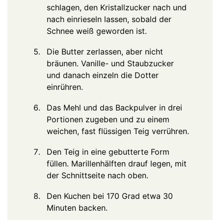
schlagen, den Kristallzucker nach und
nach einrieseln lassen, sobald der
Schnee weiß geworden ist.
Die Butter zerlassen, aber nicht
bräunen. Vanille- und Staubzucker
und danach einzeln die Dotter
einrühren.
Das Mehl und das Backpulver in drei
Portionen zugeben und zu einem
weichen, fast flüssigen Teig verrühren.
Den Teig in eine gebutterte Form
füllen. Marillenhälften drauf legen, mit
der Schnittseite nach oben.
Den Kuchen bei 170 Grad etwa 30
Minuten backen.