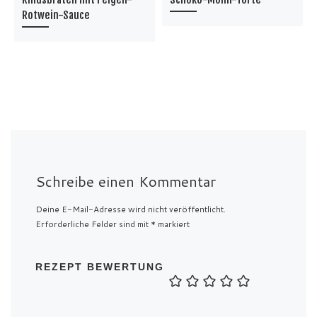
Rotwein-Sauce
Schreibe einen Kommentar
Deine E-Mail-Adresse wird nicht veröffentlicht.
Erforderliche Felder sind mit
*
markiert
REZEPT BEWERTUNG