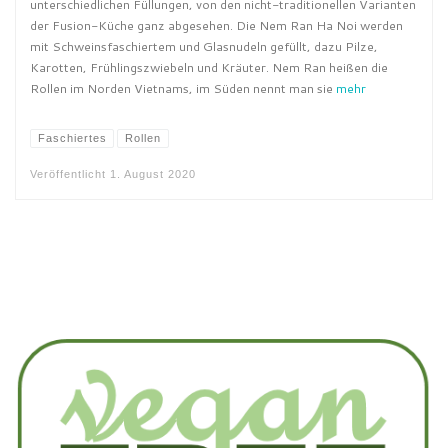
unterschiedlichen Füllungen, von den nicht-traditionellen Varianten
der Fusion-Küche ganz abgesehen. Die Nem Ran Ha Noi werden
mit Schweinsfaschiertem und Glasnudeln gefüllt, dazu Pilze,
Karotten, Frühlingszwiebeln und Kräuter. Nem Ran heißen die
Rollen im Norden Vietnams, im Süden nennt man sie
mehr
Faschiertes
Rollen
Veröffentlicht
1. August 2020