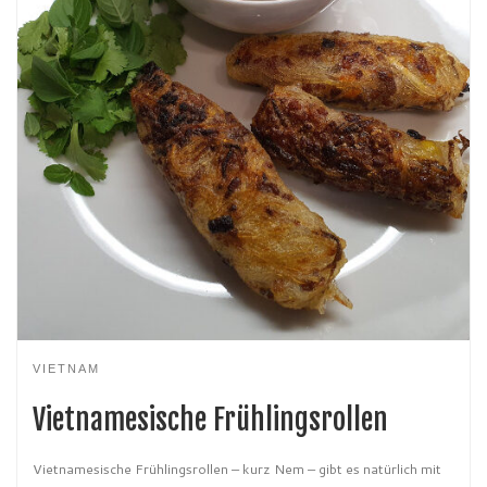
VIETNAM
Vietnamesische Frühlingsrollen
Vietnamesische Frühlingsrollen – kurz Nem – gibt es natürlich mit