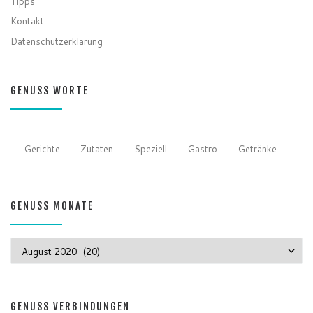
Tipps
Kontakt
Datenschutzerklärung
GENUSS WORTE
Gerichte
Zutaten
Speziell
Gastro
Getränke
GENUSS MONATE
GENUSS MONATE
GENUSS VERBINDUNGEN