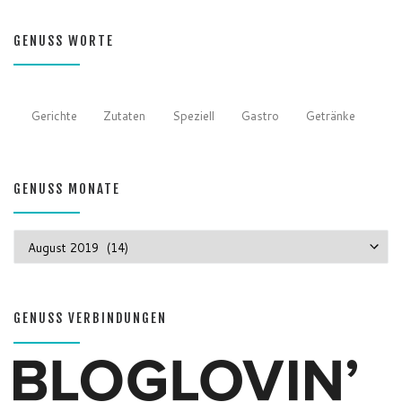
GENUSS WORTE
Gerichte
Zutaten
Speziell
Gastro
Getränke
GENUSS MONATE
GENUSS MONATE
GENUSS VERBINDUNGEN