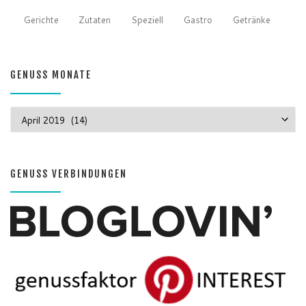
Gerichte
Zutaten
Speziell
Gastro
Getränke
GENUSS MONATE
GENUSS MONATE
GENUSS VERBINDUNGEN