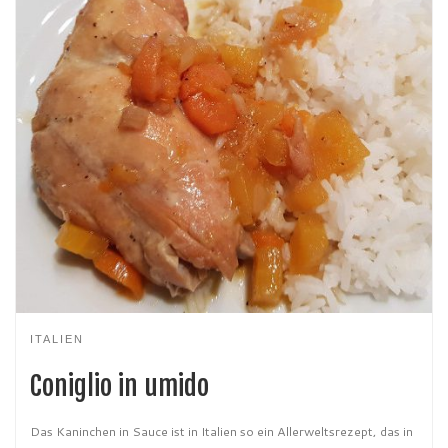
ITALIEN
Coniglio in umido
Das Kaninchen in Sauce ist in Italien so ein Allerweltsrezept, das in