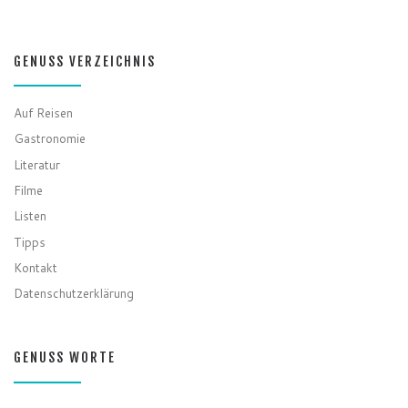
GENUSS VERZEICHNIS
Auf Reisen
Gastronomie
Literatur
Filme
Listen
Tipps
Kontakt
Datenschutzerklärung
GENUSS WORTE