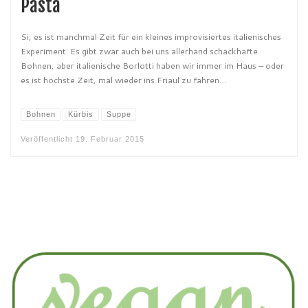
Pasta
Si, es ist manchmal Zeit für ein kleines improvisiertes italienisches
Experiment. Es gibt zwar auch bei uns allerhand schackhafte
Bohnen, aber italienische Borlotti haben wir immer im Haus – oder
es ist höchste Zeit, mal wieder ins Friaul zu fahren…
Bohnen
Kürbis
Suppe
Veröffentlicht
19. Februar 2015