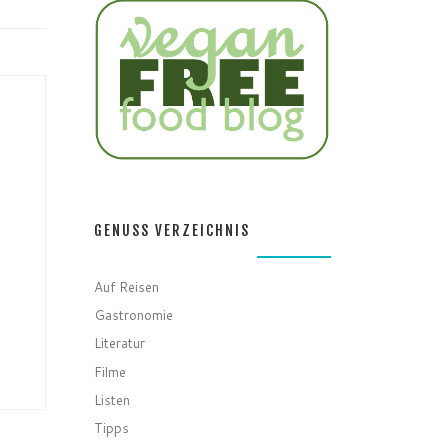
GENUSS VERZEICHNIS
Auf Reisen
Gastronomie
Literatur
Filme
Listen
Tipps