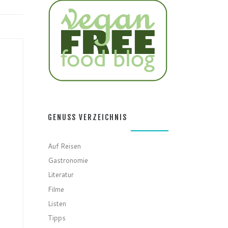
GENUSS VERZEICHNIS
Auf Reisen
Gastronomie
Literatur
Filme
Listen
Tipps