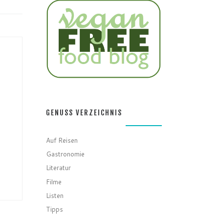
GENUSS VERZEICHNIS
Auf Reisen
Gastronomie
Literatur
Filme
Listen
Tipps