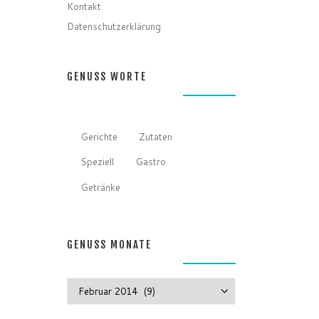
Kontakt
Datenschutzerklärung
GENUSS WORTE
Gerichte
Zutaten
Speziell
Gastro
Getränke
GENUSS MONATE
GENUSS MONATE