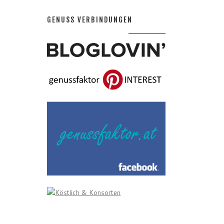
GENUSS VERBINDUNGEN