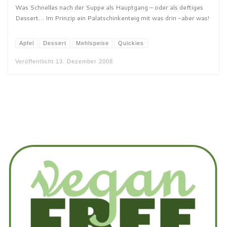
Was Schnelles nach der Suppe als Hauptgang – oder als deftiges
Dessert… Im Prinzip ein Palatschinkenteig mit was drin -aber was!
Apfel
Dessert
Mehlspeise
Quickies
Veröffentlicht
13. Dezember 2008