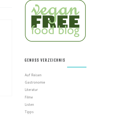
GENUSS VERZEICHNIS
Auf Reisen
Gastronomie
Literatur
Filme
Listen
Tipps