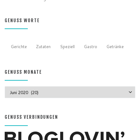
GENUSS WORTE
Gerichte
Zutaten
Speziell
Gastro
Getränke
GENUSS MONATE
GENUSS MONATE
GENUSS VERBINDUNGEN