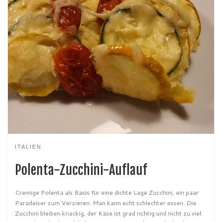
ITALIEN
Polenta-Zucchini-Auflauf
Cremige Polenta als Basis für eine dichte Lage Zucchini, ein paar
Paradeiser zum Verzieren. Man kann echt schlechter essen. Die
Zucchini bleiben knackig, der Käse ist grad richtig und nicht zu viel.