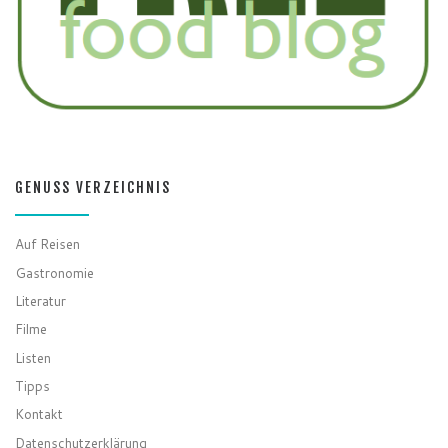
GENUSS VERZEICHNIS
Auf Reisen
Gastronomie
Literatur
Filme
Listen
Tipps
Kontakt
Datenschutzerklärung