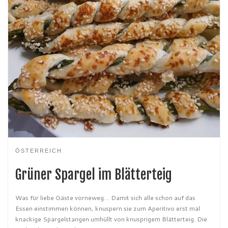
ÖSTERREICH
Grüner Spargel im Blätterteig
Was für liebe Gäste vorneweg… Damit sich alle schon auf das
Essen einstimmen können, knuspern sie zum Aperitivo erst mal
knackige Spargelstangen umhüllt von knusprigem Blätterteig. Die