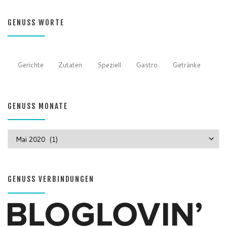
GENUSS WORTE
Gerichte
Zutaten
Speziell
Gastro
Getränke
GENUSS MONATE
GENUSS MONATE
GENUSS VERBINDUNGEN