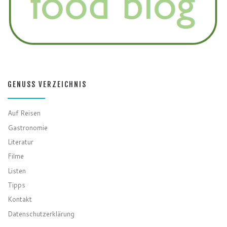
GENUSS VERZEICHNIS
Auf Reisen
Gastronomie
Literatur
Filme
Listen
Tipps
Kontakt
Datenschutzerklärung