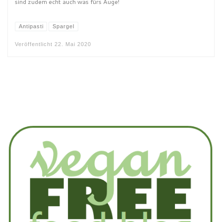
sind zudem echt auch was fürs Auge!
Antipasti
Spargel
Veröffentlicht
22. Mai 2020