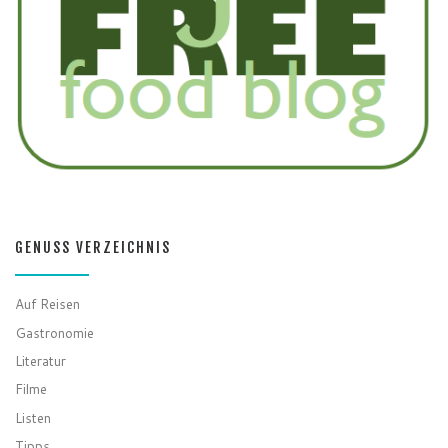
GENUSS VERZEICHNIS
Auf Reisen
Gastronomie
Literatur
Filme
Listen
Tipps