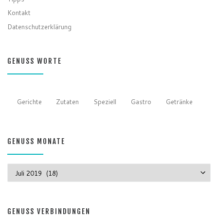
Kontakt
Datenschutzerklärung
GENUSS WORTE
Gerichte
Zutaten
Speziell
Gastro
Getränke
GENUSS MONATE
GENUSS MONATE
GENUSS VERBINDUNGEN