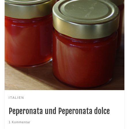
ITALIEN
Peperonata und Peperonata dolce
1 Kommentar