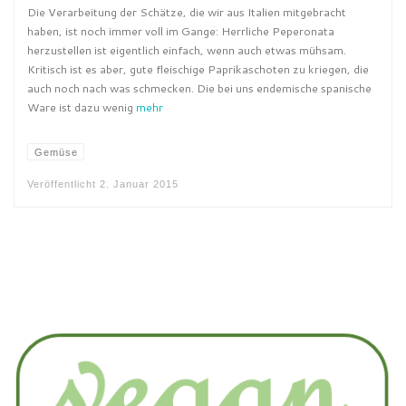
Die Verarbeitung der Schätze, die wir aus Italien mitgebracht
haben, ist noch immer voll im Gange: Herrliche Peperonata
herzustellen ist eigentlich einfach, wenn auch etwas mühsam.
Kritisch ist es aber, gute fleischige Paprikaschoten zu kriegen, die
auch noch nach was schmecken. Die bei uns endemische spanische
Ware ist dazu wenig
mehr
Gemüse
Veröffentlicht
2. Januar 2015