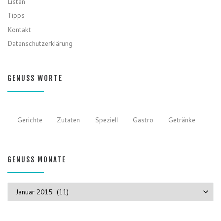
Listen
Tipps
Kontakt
Datenschutzerklärung
GENUSS WORTE
Gerichte
Zutaten
Speziell
Gastro
Getränke
GENUSS MONATE
GENUSS MONATE