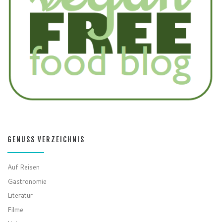
GENUSS VERZEICHNIS
Auf Reisen
Gastronomie
Literatur
Filme