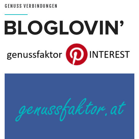
GENUSS VERBINDUNGEN