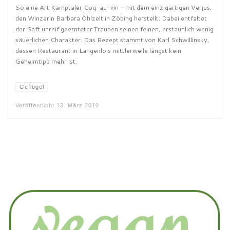
So eine Art Kamptaler Coq-au-vin – mit dem einzigartigen Verjus,
den Winzerin Barbara Öhlzelt in Zöbing herstellt. Dabei entfaltet
der Saft unreif geernteter Trauben seinen feinen, erstaunlich wenig
säuerlichen Charakter. Das Rezept stammt von Karl Schwillinsky,
dessen Restaurant in Langenlois mittlerweile längst kein
Geheimtipp mehr ist.
Geflügel
Veröffentlicht
13. März 2010