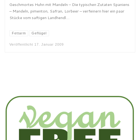
Geschmortes Huhn mit Mandeln – Die typischen Zutaten Spaniens
– Mandeln, pimenton, Safran, Lorbeer – verfeinern hier ein paar
Stücke vom saftigen Landhendl…
Fettarm
Geflügel
Veröffentlicht
17. Januar 2009