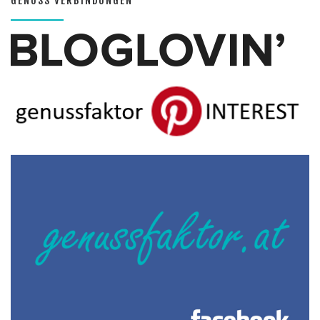
GENUSS VERBINDUNGEN