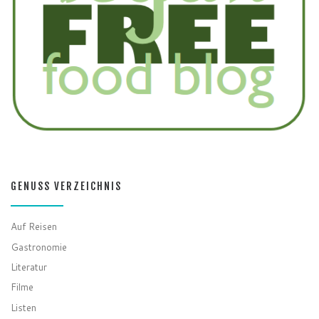
GENUSS VERZEICHNIS
Auf Reisen
Gastronomie
Literatur
Filme
Listen