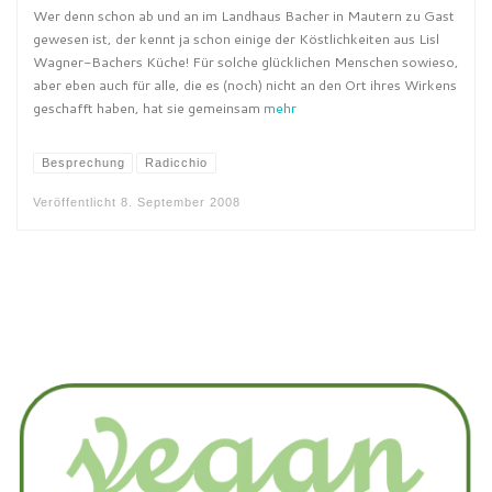
Wer denn schon ab und an im Landhaus Bacher in Mautern zu Gast
gewesen ist, der kennt ja schon einige der Köstlichkeiten aus Lisl
Wagner-Bachers Küche! Für solche glücklichen Menschen sowieso,
aber eben auch für alle, die es (noch) nicht an den Ort ihres Wirkens
geschafft haben, hat sie gemeinsam
mehr
Besprechung
Radicchio
Veröffentlicht
8. September 2008