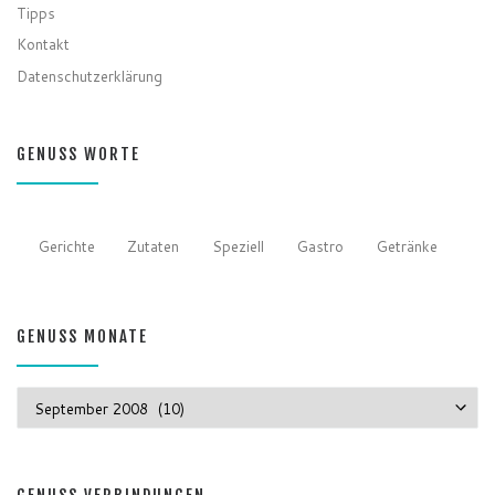
Tipps
Kontakt
Datenschutzerklärung
GENUSS WORTE
Gerichte
Zutaten
Speziell
Gastro
Getränke
GENUSS MONATE
GENUSS MONATE