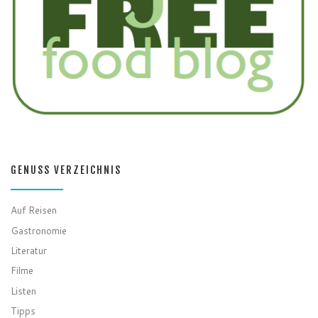
GENUSS VERZEICHNIS
Auf Reisen
Gastronomie
Literatur
Filme
Listen
Tipps