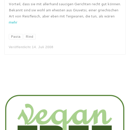
Vorteil, dass sie mit allerhand saucigen Gerichten recht gut können.
Bekannt sind sie wohl am ehesten aus Giuvetsi, einer griechischen
Art von Reisfleisch, aber eben mit Teigwaren, die tun, als wären
mehr
Pasta
Rind
Veröffentlicht
14. Juli 2008