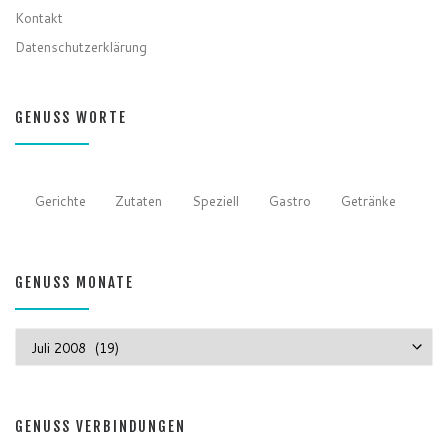
Kontakt
Datenschutzerklärung
GENUSS WORTE
Gerichte
Zutaten
Speziell
Gastro
Getränke
GENUSS MONATE
GENUSS MONATE
GENUSS VERBINDUNGEN